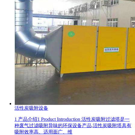
活性炭吸附设备
1 产品介绍1 Product Introduction 活性炭吸附过滤塔是一
种废气过滤吸附异味的环保设备产品,活性炭吸附塔具有
吸附效率高、适用面广、维