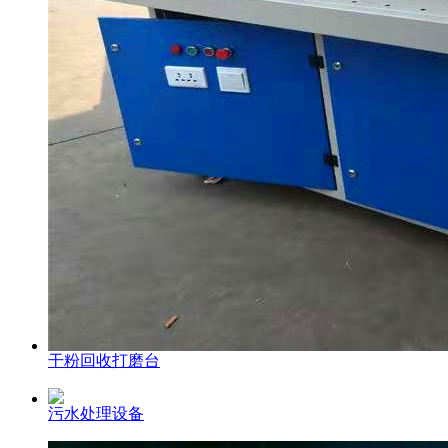
干粉回收打磨台
污水处理设备