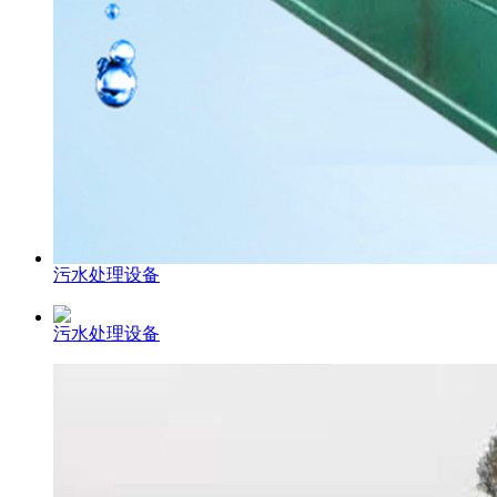
污水处理设备
污水处理设备