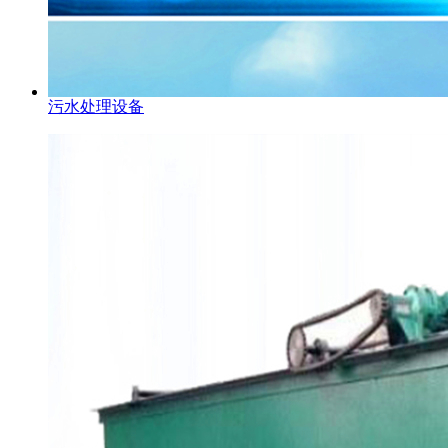
污水处理设备