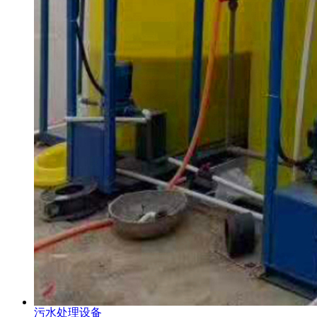
污水处理设备