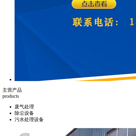
主营产品
products
废气处理
除尘设备
污水处理设备