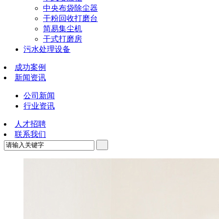
中央布袋除尘器
干粉回收打磨台
简易集尘机
干式打磨房
污水处理设备
成功案例
新闻资讯
公司新闻
行业资讯
人才招聘
联系我们