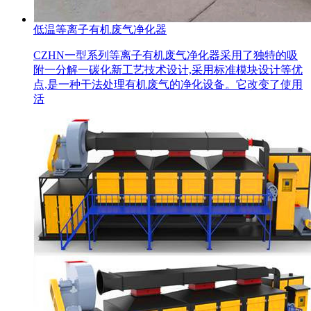
低温等离子有机废气净化器
CZHN一型系列等离子有机废气净化器采用了独特的吸
附一分解一碳化新工艺技术设计,采用标准模块设计等优
点,是一种干法处理有机废气的净化设备。它改变了使用
活